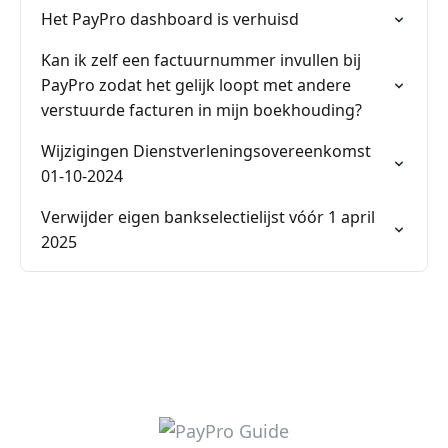
Het PayPro dashboard is verhuisd
Kan ik zelf een factuurnummer invullen bij
PayPro zodat het gelijk loopt met andere
verstuurde facturen in mijn boekhouding?
Wijzigingen Dienstverleningsovereenkomst
01-10-2024
Verwijder eigen bankselectielijst vóór 1 april
2025