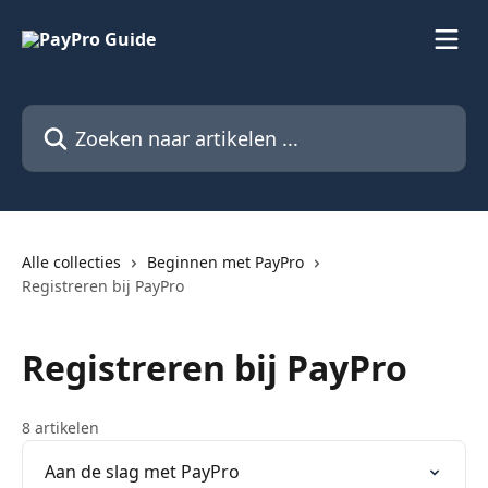
Naar de hoofdinhoud
Zoeken naar artikelen ...
Alle collecties
Beginnen met PayPro
Registreren bij PayPro
Registreren bij PayPro
8 artikelen
Aan de slag met PayPro