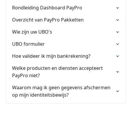
Rondleiding Dashboard PayPro
Overzicht van PayPro Pakketten
Wie zijn uw UBO's
UBO formulier
Hoe valideer ik mijn bankrekening?
Welke producten en diensten accepteert
PayPro niet?
Waarom mag ik geen gegevens afschermen
op mijn identiteitsbewijs?