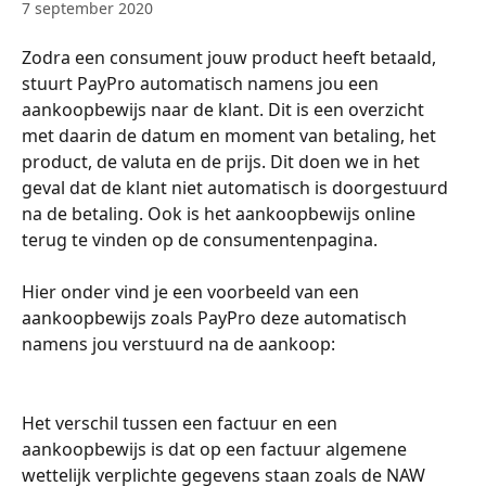
7 september 2020
Zodra een consument jouw product heeft betaald, 
stuurt PayPro automatisch namens jou een 
aankoopbewijs naar de klant. Dit is een overzicht 
met daarin de datum en moment van betaling, het 
product, de valuta en de prijs. Dit doen we in het 
geval dat de klant niet automatisch is doorgestuurd 
na de betaling. Ook is het aankoopbewijs online 
terug te vinden op de consumentenpagina.
Hier onder vind je een voorbeeld van een 
aankoopbewijs zoals PayPro deze automatisch 
namens jou verstuurd na de aankoop:
Het verschil tussen een factuur en een 
aankoopbewijs is dat op een factuur algemene 
wettelijk verplichte gegevens staan zoals de NAW 