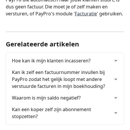
dus geen factuur. Die moet je of zelf maken en 
versturen, of PayPro's module '
Facturatie
' gebruiken. 
Gerelateerde artikelen
Hoe kan ik mijn klanten incasseren?
Kan ik zelf een factuurnummer invullen bij 
PayPro zodat het gelijk loopt met andere 
verstuurde facturen in mijn boekhouding?
Waarom is mijn saldo negatief?
Kan een koper zelf zijn abonnement 
stopzetten?