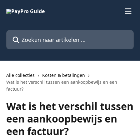
Naar de hoofdinhoud
Zoeken naar artikelen ...
Alle collecties
Kosten & betalingen
Wat is het verschil tussen een aankoopbewijs en een
factuur?
Wat is het verschil tussen
een aankoopbewijs en
een factuur?