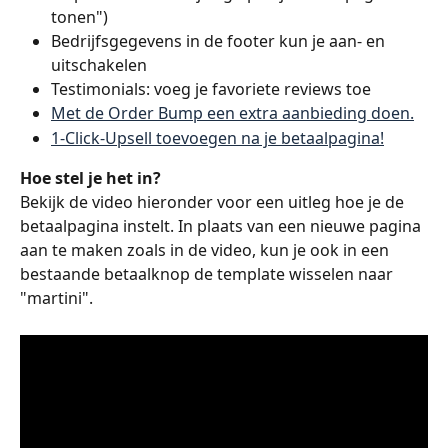
tonen")
Bedrijfsgegevens in de footer kun je aan- en 
uitschakelen
Testimonials: voeg je favoriete reviews toe
Met de Order Bump een extra aanbieding doen.
1-Click-Upsell toevoegen na je betaalpagina!
Hoe stel je het in?
Bekijk de video hieronder voor een uitleg hoe je de 
betaalpagina instelt. In plaats van een nieuwe pagina 
aan te maken zoals in de video, kun je ook in een 
bestaande betaalknop de template wisselen naar 
"martini". 