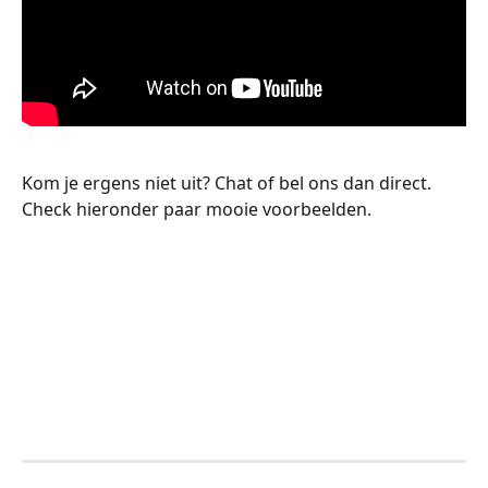
Kom je ergens niet uit? Chat of bel ons dan direct. 
Check hieronder paar mooie voorbeelden.