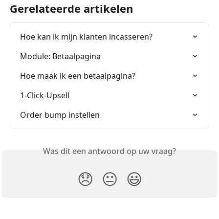
Gerelateerde artikelen
Hoe kan ik mijn klanten incasseren?
Module: Betaalpagina
Hoe maak ik een betaalpagina?
1-Click-Upsell
Order bump instellen
Was dit een antwoord op uw vraag?
😞
😐
😃