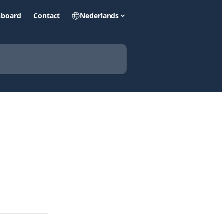
hboard
Contact
Nederlands