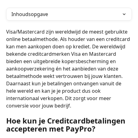
Inhoudsopgave
Visa/Mastercard zijn wereldwijd de meest gebruikte 
online betaalmethode. Als houder van een creditcard 
kan men aankopen doen op krediet. De wereldwijd 
bekende creditcardmerken Visa en Mastercard 
bieden een uitgebreide kopersbescherming en 
aankoopverzekering én het aanbieden van deze 
betaalmethode wekt vertrouwen bij jouw klanten. 
Daarnaast kun je betalingen ontvangen vanuit de 
hele wereld en kan je je product dus ook 
internationaal verkopen. Dit zorgt voor meer 
conversie voor jouw bedrijf.
Hoe kun je Creditcardbetalingen 
accepteren met PayPro?