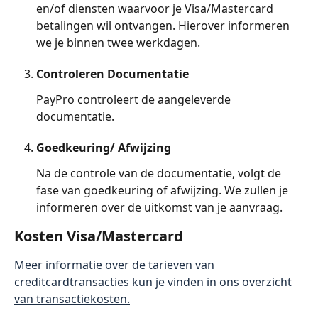
en/of diensten waarvoor je Visa/Mastercard 
betalingen wil ontvangen. Hierover informeren 
we je binnen twee werkdagen.
Controleren Documentatie
PayPro controleert de aangeleverde 
documentatie.
Goedkeuring/ Afwijzing
Na de controle van de documentatie, volgt de 
fase van goedkeuring of afwijzing. We zullen je 
informeren over de uitkomst van je aanvraag.
Kosten Visa/Mastercard
Meer informatie over de tarieven van 
creditcardtransacties kun je vinden in ons overzicht 
van transactiekosten.