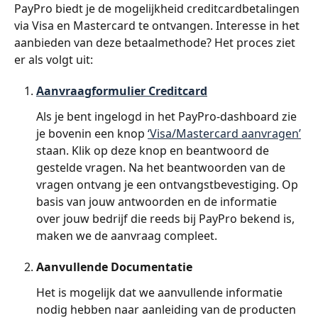
PayPro biedt je de mogelijkheid creditcardbetalingen 
via Visa en Mastercard te ontvangen. Interesse in het 
aanbieden van deze betaalmethode? Het proces ziet 
er als volgt uit:
Aanvraagformulier Creditcard
Als je bent ingelogd in het PayPro-dashboard zie 
je bovenin een knop 
‘Visa/Mastercard aanvragen’
staan. Klik op deze knop en beantwoord de 
gestelde vragen. Na het beantwoorden van de 
vragen ontvang je een ontvangstbevestiging. Op 
basis van jouw antwoorden en de informatie 
over jouw bedrijf die reeds bij PayPro bekend is, 
maken we de aanvraag compleet.
Aanvullende Documentatie
Het is mogelijk dat we aanvullende informatie 
nodig hebben naar aanleiding van de producten 