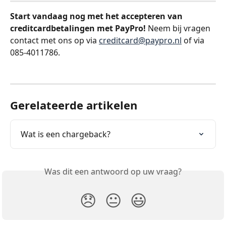
Start vandaag nog met het accepteren van 
creditcardbetalingen met PayPro!
 Neem bij vragen 
contact met ons op via 
creditcard@paypro.nl
 of via 
085-4011786.
Gerelateerde artikelen
Wat is een chargeback?
Was dit een antwoord op uw vraag?
😞
😐
😃