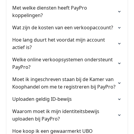
Met welke diensten heeft PayPro
koppelingen?
Wat zijn de kosten van een verkoopaccount?
Hoe lang duurt het voordat mijn account
actief is?
Welke online verkoopsystemen ondersteunt
PayPro?
Moet ik ingeschreven staan bij de Kamer van
Koophandel om me te registreren bij PayPro?
Uploaden geldig ID-bewijs
Waarom moet ik mijn identiteitsbewijs
uploaden bij PayPro?
Hoe koop ik een gewaarmerkt UBO