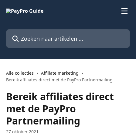
Naar de hoofdinhoud
Zoeken naar artikelen ...
Alle collecties
Affiliate marketing
Bereik affiliates direct met de PayPro Partnermailing
Bereik affiliates direct
met de PayPro
Partnermailing
27 oktober 2021