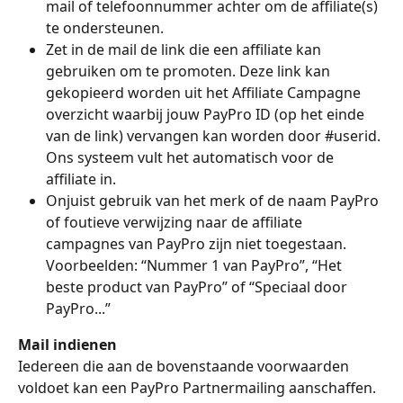
mail of telefoonnummer achter om de affiliate(s) 
te ondersteunen.
Zet in de mail de link die een affiliate kan 
gebruiken om te promoten. Deze link kan 
gekopieerd worden uit het Affiliate Campagne 
overzicht waarbij jouw PayPro ID (op het einde 
van de link) vervangen kan worden door #userid. 
Ons systeem vult het automatisch voor de 
affiliate in.
Onjuist gebruik van het merk of de naam PayPro 
of foutieve verwijzing naar de affiliate 
campagnes van PayPro zijn niet toegestaan. 
Voorbeelden: “Nummer 1 van PayPro”, “Het 
beste product van PayPro” of “Speciaal door 
PayPro...”
Mail indienen
Iedereen die aan de bovenstaande voorwaarden 
voldoet kan een PayPro Partnermailing aanschaffen. 