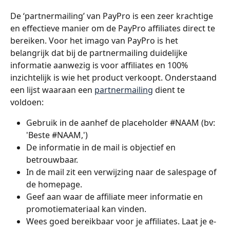
De ‘partnermailing’ van PayPro is een zeer krachtige 
en effectieve manier om de PayPro affiliates direct te 
bereiken. Voor het imago van PayPro is het 
belangrijk dat bij de partnermailing duidelijke 
informatie aanwezig is voor affiliates en 100% 
inzichtelijk is wie het product verkoopt. Onderstaand 
een lijst waaraan een 
partnermailing
 dient te 
voldoen:
Gebruik in de aanhef de placeholder #NAAM (bv: 
'Beste #NAAM,') 
De informatie in de mail is objectief en 
betrouwbaar. 
In de mail zit een verwijzing naar de salespage of 
de homepage.
Geef aan waar de affiliate meer informatie en 
promotiemateriaal kan vinden.
Wees goed bereikbaar voor je affiliates. Laat je e-