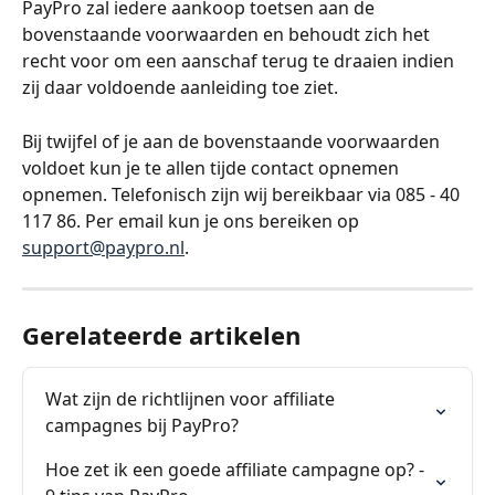
PayPro zal iedere aankoop toetsen aan de 
bovenstaande voorwaarden en behoudt zich het 
recht voor om een aanschaf terug te draaien indien 
zij daar voldoende aanleiding toe ziet.
Bij twijfel of je aan de bovenstaande voorwaarden 
voldoet kun je te allen tijde contact opnemen 
opnemen. Telefonisch zijn wij bereikbaar via 085 - 40 
117 86. Per email kun je ons bereiken op 
support@paypro.nl
.
Gerelateerde artikelen
Wat zijn de richtlijnen voor affiliate 
campagnes bij PayPro?
Hoe zet ik een goede affiliate campagne op? - 